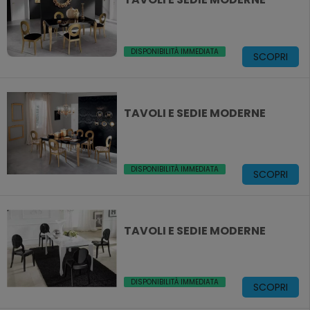
DISPONIBILITÀ IMMEDIATA
SCOPRI
TAVOLI E SEDIE MODERNE
DISPONIBILITÀ IMMEDIATA
SCOPRI
TAVOLI E SEDIE MODERNE
DISPONIBILITÀ IMMEDIATA
SCOPRI