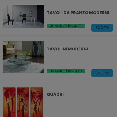
TAVOLI DA PRANZO MODERNI
DISPONIBILITÀ IMMEDIATA
SCOPRI
TAVOLINI MODERNI
DISPONIBILITÀ IMMEDIATA
SCOPRI
QUADRI