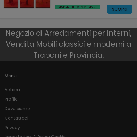
DISPONIBILITÀ IMMEDIATA
SCOPRI
Negozio di Arredamenti per Interni,
Vendita Mobili classici e moderni a
Trapani e Provincia.
Menu
Vetrina
Profilo
Dove siamo
Contattaci
Privacy