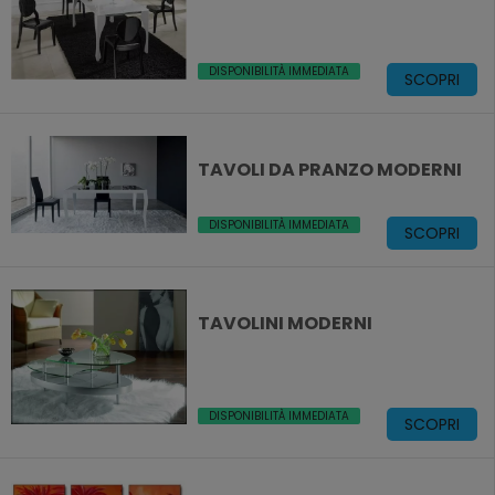
DISPONIBILITÀ IMMEDIATA
SCOPRI
TAVOLI DA PRANZO MODERNI
DISPONIBILITÀ IMMEDIATA
SCOPRI
TAVOLINI MODERNI
DISPONIBILITÀ IMMEDIATA
SCOPRI