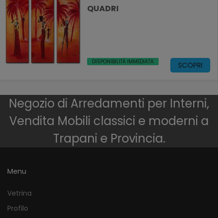
QUADRI
DISPONIBILITÀ IMMEDIATA
SCOPRI
Negozio di Arredamenti per Interni,
Vendita Mobili classici e moderni a
Trapani e Provincia.
Menu
Vetrina
Profilo