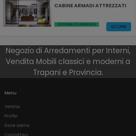
CABINE ARMADI ATTREZZATI
DISPONIBILITÀ IMMEDIATA
SCOPRI
Negozio di Arredamenti per Interni,
Vendita Mobili classici e moderni a
Trapani e Provincia.
Menu
Vetrina
Profilo
Dove siamo
Contattaci