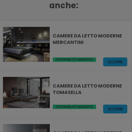
anche:
CAMERE DA LETTO MODERNE
MERCANTINI
DISPONIBILITÀ IMMEDIATA
SCOPRI
CAMERE DA LETTO MODERNE
TOMASELLA
DISPONIBILITÀ IMMEDIATA
SCOPRI