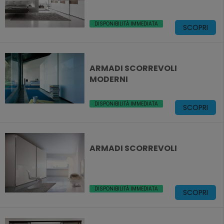
DISPONIBILITÀ IMMEDIATA
SCOPRI
ARMADI SCORREVOLI
MODERNI
DISPONIBILITÀ IMMEDIATA
SCOPRI
ARMADI SCORREVOLI
DISPONIBILITÀ IMMEDIATA
SCOPRI