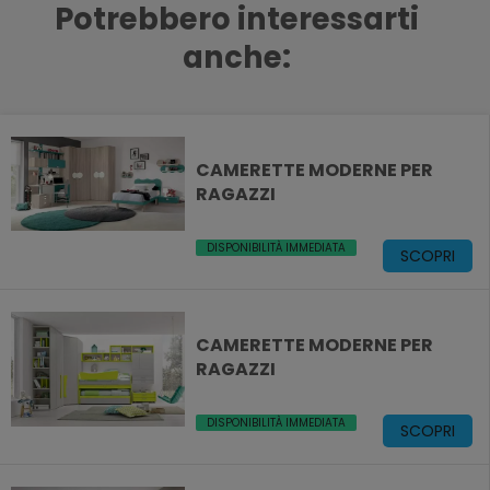
Potrebbero interessarti
anche:
CAMERETTE MODERNE PER
RAGAZZI
DISPONIBILITÀ IMMEDIATA
SCOPRI
CAMERETTE MODERNE PER
RAGAZZI
DISPONIBILITÀ IMMEDIATA
SCOPRI