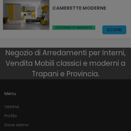
CAMERETTE MODERNE
DISPONIBILITÀ IMMEDIATA
SCOPRI
Negozio di Arredamenti per Interni,
Vendita Mobili classici e moderni a
Trapani e Provincia.
Menu
Vetrina
Profilo
Dove siamo